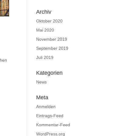
Archiv
Oktober 2020
Mai 2020
November 2019
September 2019
Juli 2019
chen
Kategorien
News
Meta
Anmelden
Eintrags-Feed
Kommentar-Feed
WordPress.org