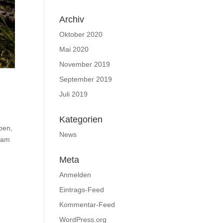
Archiv
Oktober 2020
Mai 2020
November 2019
September 2019
Juli 2019
Kategorien
ben,
News
h am
Meta
Anmelden
Eintrags-Feed
Kommentar-Feed
WordPress.org