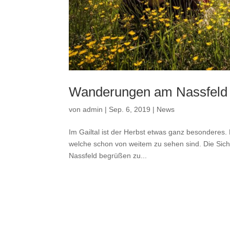
Wanderungen am Nassfeld
von
admin
|
Sep. 6, 2019
|
News
Im Gailtal ist der Herbst etwas ganz besonderes.
welche schon von weitem zu sehen sind. Die Sicht
Nassfeld begrüßen zu...