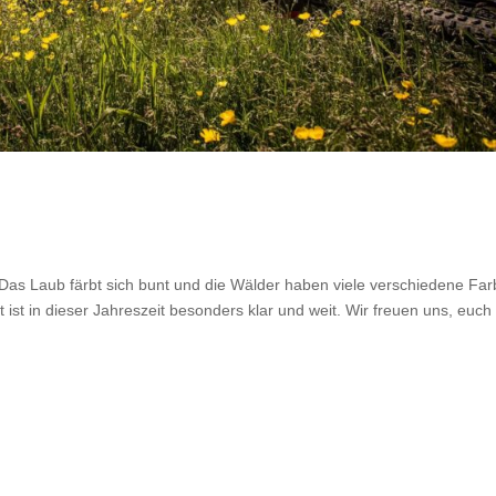
 Das Laub färbt sich bunt und die Wälder haben viele verschiedene Far
 ist in dieser Jahreszeit besonders klar und weit. Wir freuen uns, euc