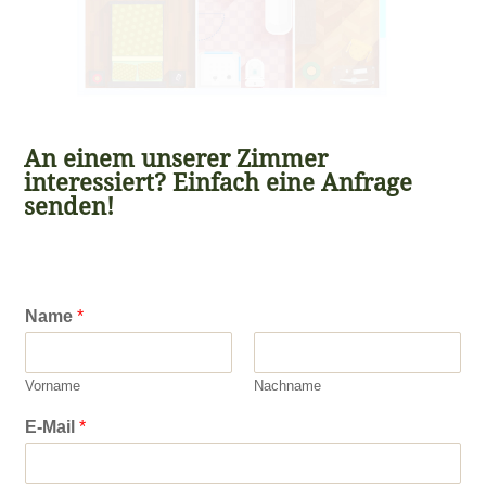
An einem unserer Zimmer
interessiert? Einfach eine Anfrage
senden!
Name
*
Vorname
Nachname
E-Mail
*