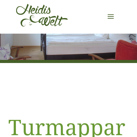
Turmappar