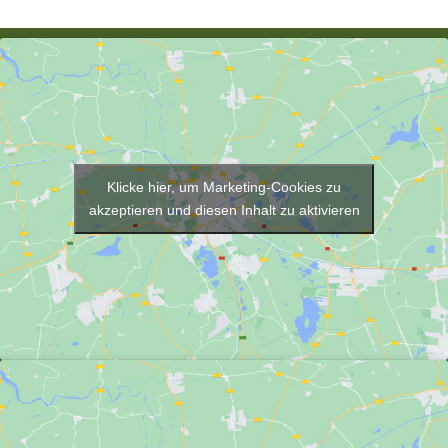
Klicke hier, um Marketing-Cookies zu
akzeptieren und diesen Inhalt zu aktivieren