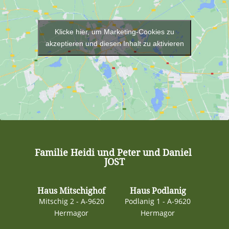
Klicke hier, um Marketing-Cookies zu
akzeptieren und diesen Inhalt zu aktivieren
Familie Heidi und Peter und Daniel
JOST
Haus Mitschighof
Haus Podlanig
Mitschig 2 - A-9620
Podlanig 1 - A-9620
Hermagor
Hermagor