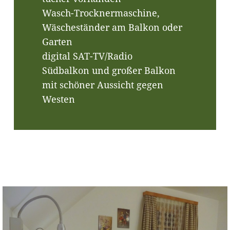
Wasch-Trocknermaschine,
Wäscheständer am Balkon oder
Garten
digital SAT-TV/Radio
Südbalkon und großer Balkon
mit schöner Aussicht gegen
Westen