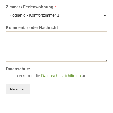
Zimmer / Ferienwohnung
*
Kommentar oder Nachricht
Datenschutz
Ich erkenne die
Datenschutzrichtlinien
an.
Absenden